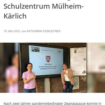
Schulzentrum Mülheim-
Kärlich
19. Mai 2022
von
KATHARINA DEMLEITNER
Nach zwei Jahren pandemiebedingter Zwangspause konnte in