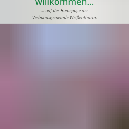
willkommen...
... auf der Homepage der
Verbandsgemeinde Weißenthurm.