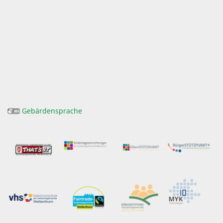
Gebärdensprache