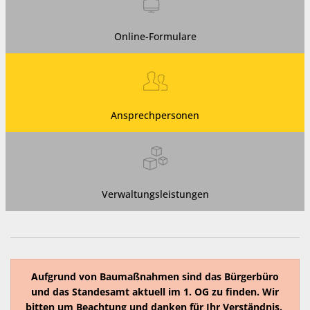
Online-Formulare
Ansprechpersonen
Verwaltungsleistungen
Aufgrund von Baumaßnahmen sind das Bürgerbüro
und das Standesamt aktuell im 1. OG zu finden. Wir
bitten um Beachtung und danken für Ihr Verständnis.