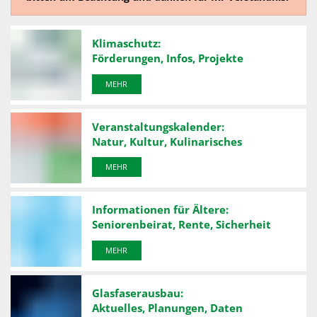
Klimaschutz:
Förderungen, Infos, Projekte
MEHR
Veranstaltungskalender:
Natur, Kultur, Kulinarisches
MEHR
Informationen für Ältere:
Seniorenbeirat, Rente, Sicherheit
MEHR
Glasfaserausbau:
Aktuelles, Planungen, Daten