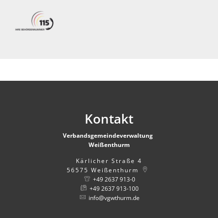
Kontakt
Verbandsgemeindeverwaltung
Weißenthurm
Kärlicher Straße 4
56575
Weißenthurm
+49 2637 913-0
+49 2637 913-100
info@vgwthurm.de