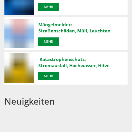
MEHR
Mängelmelder:
Straßenschäden, Müll, Leuchten
MEHR
Katastrophenschutz:
Stromausfall, Hochwasser, Hitze
MEHR
Neuigkeiten