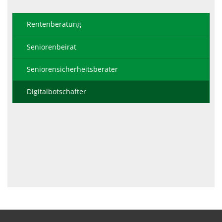
Rentenberatung
Seniorenbeirat
Seniorensicherheitsberater
Digitalbotschafter