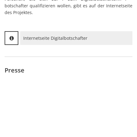
botschafter qualifizieren wollen, gibt es auf der Internetseite
des Projektes.
Internetseite Digitalbotschafter
Presse