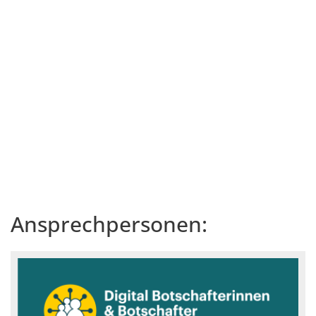
Ansprechpersonen: