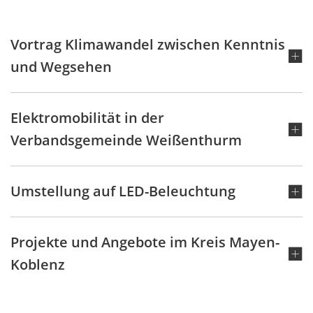
Vortrag Klimawandel zwischen Kenntnis
und Wegsehen
Elektromobilität in der
Verbandsgemeinde Weißenthurm
Umstellung auf LED-Beleuchtung
Projekte und Angebote im Kreis Mayen-
Koblenz