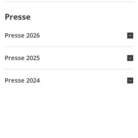
Presse
Presse 2026
Presse 2025
Presse 2024