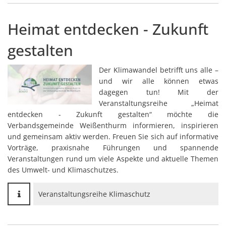
Heimat entdecken - Zukunft
gestalten
Der Klimawandel betrifft uns alle –
und wir alle können etwas
dagegen tun! Mit der
Veranstaltungsreihe „Heimat
entdecken - Zukunft gestalten“ möchte die
Verbandsgemeinde Weißenthurm informieren, inspirieren
und gemeinsam aktiv werden. Freuen Sie sich auf informative
Vorträge, praxisnahe Führungen und spannende
Veranstaltungen rund um viele Aspekte und aktuelle Themen
des Umwelt- und Klimaschutzes.
Veranstaltungsreihe Klimaschutz