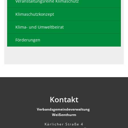
Veranstaltungsreihe Klimaschutz
Klimaschutzkonzept
Klima- und Umweltbeirat
Förderungen
Kontakt
Verbandsgemeindeverwaltung
Weißenthurm
Kärlicher Straße 4