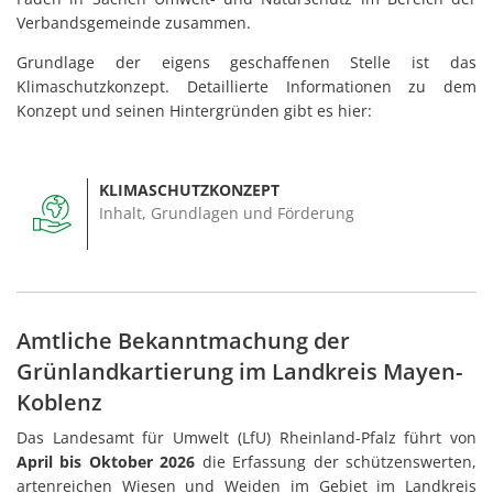
Verbandsgemeinde zusammen.
Grundlage der eigens geschaffenen Stelle ist das
Klimaschutzkonzept. Detaillierte Informationen zu dem
Konzept und seinen Hintergründen gibt es hier:
KLIMASCHUTZKONZEPT
Inhalt, Grundlagen und Förderung
Amtliche Bekanntmachung der
Grünlandkartierung im Landkreis Mayen-
Koblenz
Das Landesamt für Umwelt (LfU) Rheinland-Pfalz führt von
April bis Oktober 2026
die Erfassung der schützenswerten,
artenreichen Wiesen und Weiden im Gebiet im Landkreis