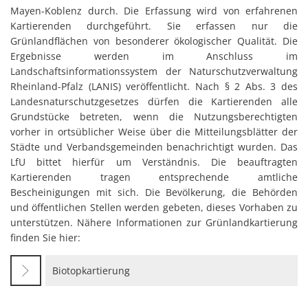
Mayen-Koblenz durch. Die Erfassung wird von erfahrenen
Kartierenden durchgeführt. Sie erfassen nur die
Grünlandflächen von besonderer ökologischer Qualität. Die
Ergebnisse werden im Anschluss im
Landschaftsinformationssystem der Naturschutzverwaltung
Rheinland-Pfalz (LANIS) veröffentlicht. Nach § 2 Abs. 3 des
Landesnaturschutzgesetzes dürfen die Kartierenden alle
Grundstücke betreten, wenn die Nutzungsberechtigten
vorher in ortsüblicher Weise über die Mitteilungsblätter der
Städte und Verbandsgemeinden benachrichtigt wurden. Das
LfU bittet hierfür um Verständnis. Die beauftragten
Kartierenden tragen entsprechende amtliche
Bescheinigungen mit sich. Die Bevölkerung, die Behörden
und öffentlichen Stellen werden gebeten, dieses Vorhaben zu
unterstützen. Nähere Informationen zur Grünlandkartierung
finden Sie hier:
Biotopkartierung