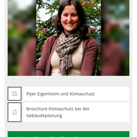
Flyer Eigenheim und Klimaschutz
Broschüre Klimaschutz bei der
Gebäudeplanung