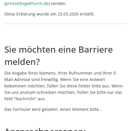
(
presse@vgwthurm.de
) senden.
Diese Erklärung wurde am 23.03.2026 erstellt.
Sie möchten eine Barriere
melden?
Die Angabe Ihres Namens, Ihrer Rufnummer und Ihrer E-
Mail-Adresse sind freiwillig. Wenn Sie eine Antwort
bekommen möchten, füllen Sie diese Felder bitte aus. Wenn
Sie uns anonym schreiben möchten, füllen Sie bitte nur das
Feld "Nachricht" aus.
Das Formular wird geladen, einen Moment bitte…