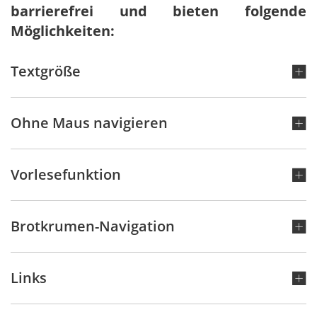
barrierefrei und bieten folgende
Möglichkeiten:
Textgröße
Ohne Maus navigieren
Vorlesefunktion
Brotkrumen-Navigation
Links