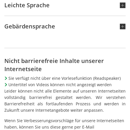
Leichte Sprache
Gebärdensprache
Nicht barrierefreie Inhalte unserer
Internetseite
Sie verfügt nicht über eine Vorlesefunktion (Readspeaker)
Untertitel von Videos können nicht angezeigt werden
Leider können nicht alle Elemente auf unseren Internetseiten
vollständig barrierefrei gestaltet werden. Wir verstehen
Barrierefreiheit als fortlaufenden Prozess und werden in
Zukunft unsere Internetangebote weiter anpassen.
Wenn Sie Verbesserungsvorschläge für unsere Internetseiten
haben, können Sie uns diese gerne per E-Mail