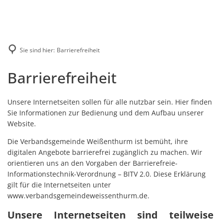
Karriere
Presse
Intran
Sie sind hier:
Barrierefreiheit
Barrierefreiheit
Barrierefreiheit
Unsere Internetseiten sollen für alle nutzbar sein. Hier finden
Sie Informationen zur Bedienung und dem Aufbau unserer
Website.
Die Verbandsgemeinde Weißenthurm ist bemüht, ihre
digitalen Angebote barrierefrei zugänglich zu machen. Wir
orientieren uns an den Vorgaben der Barrierefreie-
Informationstechnik-Verordnung – BITV 2.0. Diese Erklärung
gilt für die Internetseiten unter
www.verbandsgemeindeweissenthurm.de.
Unsere Internetseiten sind teilweise