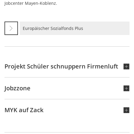
Jobcenter Mayen-Koblenz.
Europäischer Sozialfonds Plus
Projekt Schüler schnuppern Firmenluft
Jobzzone
MYK auf Zack