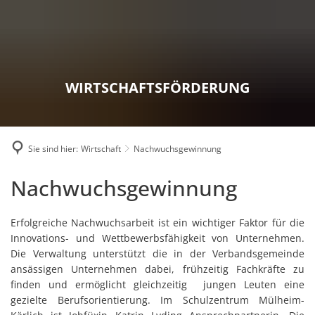
Karriere
Presse
Intran
WIRTSCHAFTSFÖRDERUNG
Sie sind hier:
Wirtschaft
Nachwuchsgewinnung
Nachwuchsgewinnung
Nachwuchsgewinnung
Erfolgreiche Nachwuchsarbeit ist ein wichtiger Faktor für die
Innovations- und Wettbewerbsfähigkeit von Unternehmen.
Die Verwaltung unterstützt die in der Verbandsgemeinde
ansässigen Unternehmen dabei, frühzeitig Fachkräfte zu
finden und ermöglicht gleichzeitig jungen Leuten eine
gezielte Berufsorientierung. Im Schulzentrum Mülheim-