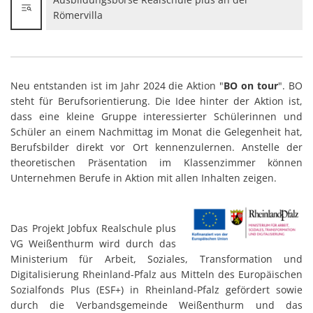
Römervilla
Neu entstanden ist im Jahr 2024 die Aktion "
BO on tour
". BO
steht für Berufsorientierung. Die Idee hinter der Aktion ist,
dass eine kleine Gruppe interessierter Schülerinnen und
Schüler an einem Nachmittag im Monat die Gelegenheit hat,
Berufsbilder direkt vor Ort kennenzulernen. Anstelle der
theoretischen Präsentation im Klassenzimmer können
Unternehmen Berufe in Aktion mit allen Inhalten zeigen.
Das Projekt Jobfux Realschule plus
VG Weißenthurm wird durch das
Ministerium für Arbeit, Soziales, Transformation und
Digitalisierung Rheinland-Pfalz aus Mitteln des Europäischen
Sozialfonds Plus (ESF+) in Rheinland-Pfalz gefördert sowie
durch die Verbandsgemeinde Weißenthurm und das