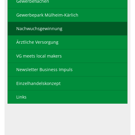
Gewerbeflächen
Gewerbepark Mülheim-Kärlich
Nachwuchsgewinnung
Ärztliche Versorgung
VG meets local makers
Newsletter Business Impuls
Einzelhandelskonzept
Links