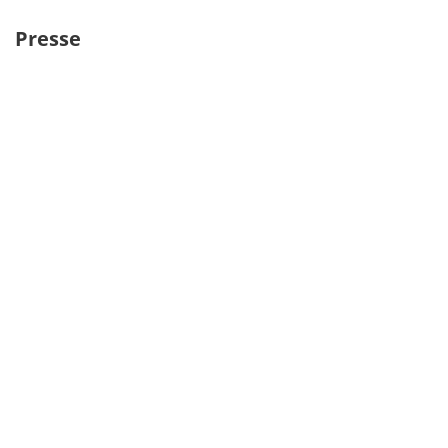
Presse