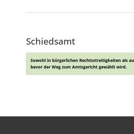
Schiedsamt
Sowohl in bürgerlichen Rechtsstreitigkeiten als a
bevor der Weg zum Amtsgericht gewählt wird.