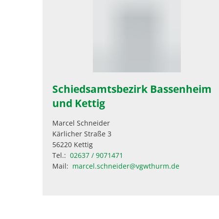
Schiedsamtsbezirk Bassenheim
und Kettig
Marcel Schneider
Kärlicher Straße 3
56220 Kettig
Tel.:
02637 / 9071471
Mail:
marcel.schneider@vgwthurm.de