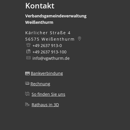
Kontakt
Verbandsgemeindeverwaltung
Weißenthurm
Kärlicher Straße 4
56575
Weißenthurm
+49 2637 913-0
+49 2637 913-100
info@vgwthurm.de
Bankverbindung
Rechnung
So finden Sie uns
Rathaus in 3D