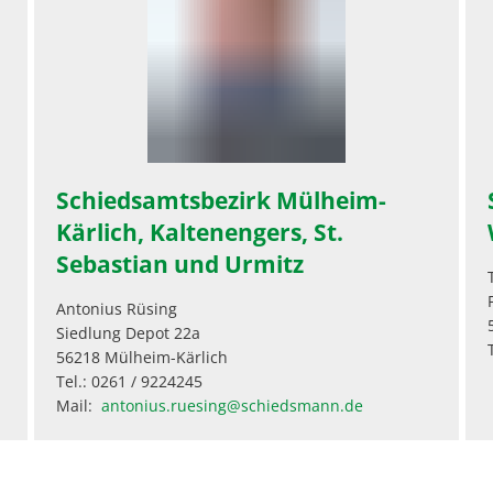
Schiedsamtsbezirk Mülheim-
Kärlich, Kaltenengers, St.
Sebastian und Urmitz
Antonius Rüsing
Siedlung Depot 22a
56218 Mülheim-Kärlich
Tel.: 0261 / 9224245
Mail:
antonius.ruesing@schiedsmann.de