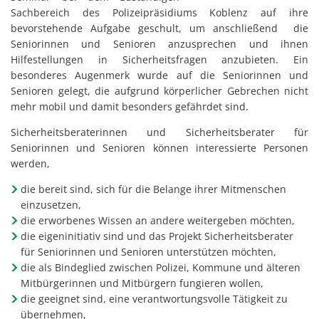
Sachbereich des Polizeipräsidiums Koblenz auf ihre
bevorstehende Aufgabe geschult, um anschließend die
Seniorinnen und Senioren anzusprechen und ihnen
Hilfestellungen in Sicherheitsfragen anzubieten. Ein
besonderes Augenmerk wurde auf die Seniorinnen und
Senioren gelegt, die aufgrund körperlicher Gebrechen nicht
mehr mobil und damit besonders gefährdet sind.
Sicherheitsberaterinnen und Sicherheitsberater für
Seniorinnen und Senioren können interessierte Personen
werden,
die bereit sind, sich für die Belange ihrer Mitmenschen
einzusetzen,
die erworbenes Wissen an andere weitergeben möchten,
die eigeninitiativ sind und das Projekt Sicherheitsberater
für Seniorinnen und Senioren unterstützen möchten,
die als Bindeglied zwischen Polizei, Kommune und älteren
Mitbürgerinnen und Mitbürgern fungieren wollen,
die geeignet sind, eine verantwortungsvolle Tätigkeit zu
übernehmen,