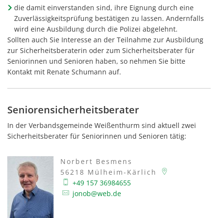
die damit einverstanden sind, ihre Eignung durch eine
Zuverlässigkeitsprüfung bestätigen zu lassen. Andernfalls
wird eine Ausbildung durch die Polizei abgelehnt.
Sollten auch Sie Interesse an der Teilnahme zur Ausbildung
zur Sicherheitsberaterin oder zum Sicherheitsberater für
Seniorinnen und Senioren haben, so nehmen Sie bitte
Kontakt mit Renate Schumann auf.
Seniorensicherheitsberater
In der Verbandsgemeinde Weißenthurm sind aktuell zwei
Sicherheitsberater für Seniorinnen und Senioren tätig:
Norbert Besmens
56218
Mülheim-Kärlich
+49 157 36984655
jonob@web.de