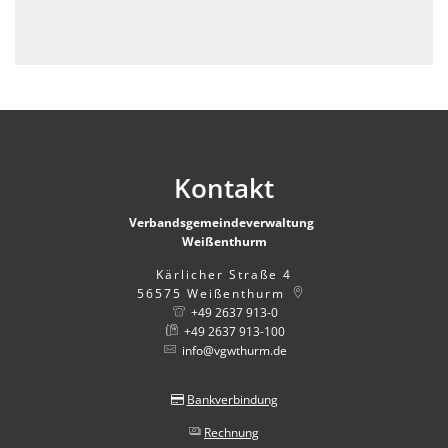
Kontakt
Verbandsgemeindeverwaltung
Weißenthurm
Kärlicher Straße 4
56575
Weißenthurm
+49 2637 913-0
+49 2637 913-100
info@vgwthurm.de
Bankverbindung
Rechnung