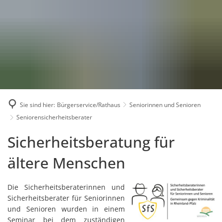
Karriere
Presse
Intran
Sie sind hier:
Bürgerservice/Rathaus
Seniorinnen und Senioren
Seniorensicherheitsberater
Seniorensicherheitsberater
Sicherheitsberatung für
ältere Menschen
Die Sicherheitsberaterinnen und
Sicherheitsberater für Seniorinnen
und Senioren wurden in einem
Seminar bei dem zuständigen