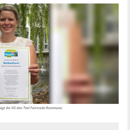
trägt die VG den Titel Fairtrade-Kommune.