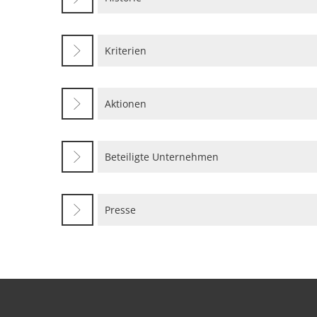
Kriterien
Aktionen
Beteiligte Unternehmen
Presse