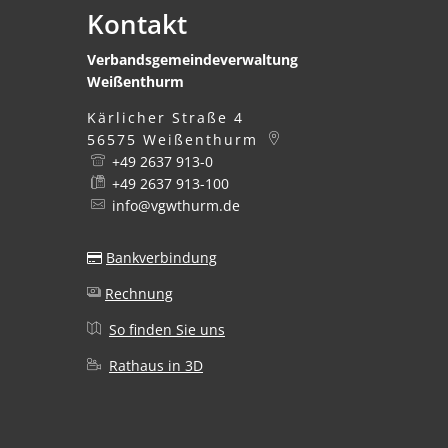
Kontakt
Verbandsgemeindeverwaltung
Weißenthurm
Kärlicher Straße 4
56575
Weißenthurm
+49 2637 913-0
+49 2637 913-100
info@vgwthurm.de
Bankverbindung
Rechnung
So finden Sie uns
Rathaus in 3D