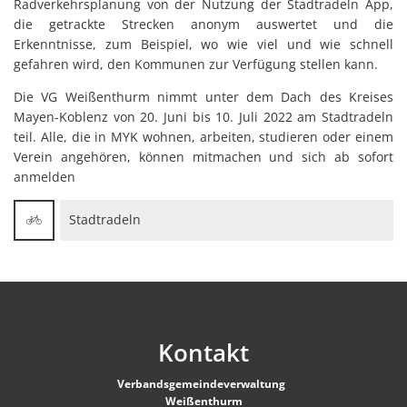
Radverkehrsplanung von der Nutzung der Stadtradeln App,
die getrackte Strecken anonym auswertet und die
Erkenntnisse, zum Beispiel, wo wie viel und wie schnell
gefahren wird, den Kommunen zur Verfügung stellen kann.
Die VG Weißenthurm nimmt unter dem Dach des Kreises
Mayen-Koblenz von 20. Juni bis 10. Juli 2022 am Stadtradeln
teil. Alle, die in MYK wohnen, arbeiten, studieren oder einem
Verein angehören, können mitmachen und sich ab sofort
anmelden
Stadtradeln
Kontakt
Verbandsgemeindeverwaltung
Weißenthurm