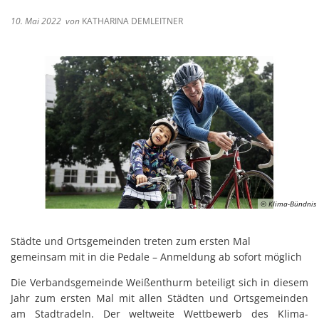
10. Mai 2022
von
KATHARINA DEMLEITNER
© Klima-Bündnis
Städte und Ortsgemeinden treten zum ersten Mal
gemeinsam mit in die Pedale – Anmeldung ab sofort möglich
Die Verbandsgemeinde Weißenthurm beteiligt sich in diesem
Jahr zum ersten Mal mit allen Städten und Ortsgemeinden
am Stadtradeln. Der weltweite Wettbewerb des Klima-