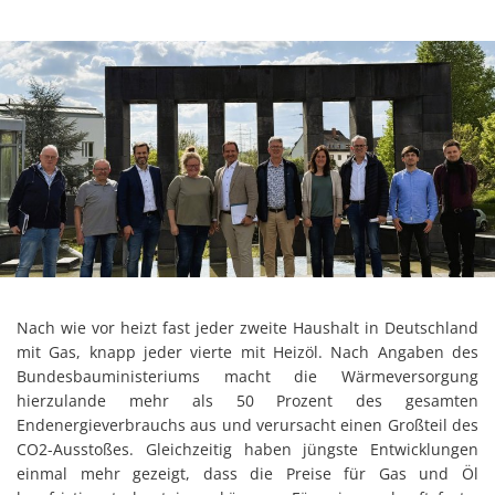
Nach wie vor heizt fast jeder zweite Haushalt in Deutschland
mit Gas, knapp jeder vierte mit Heizöl. Nach Angaben des
Bundesbauministeriums macht die Wärmeversorgung
hierzulande mehr als 50 Prozent des gesamten
Endenergieverbrauchs aus und verursacht einen Großteil des
CO2-Ausstoßes. Gleichzeitig haben jüngste Entwicklungen
einmal mehr gezeigt, dass die Preise für Gas und Öl