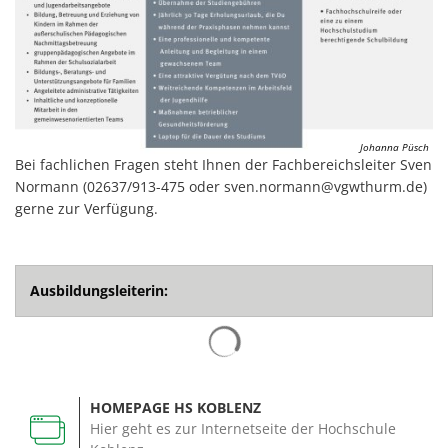
Johanna Püsch
Bei fachlichen Fragen steht Ihnen der Fachbereichsleiter Sven
Normann (02637/913-475 oder sven.normann@vgwthurm.de)
gerne zur Verfügung.
Ausbildungsleiterin:
Suchergebnisse werden gelad
HOMEPAGE HS KOBLENZ
Hier geht es zur Internetseite der Hochschule