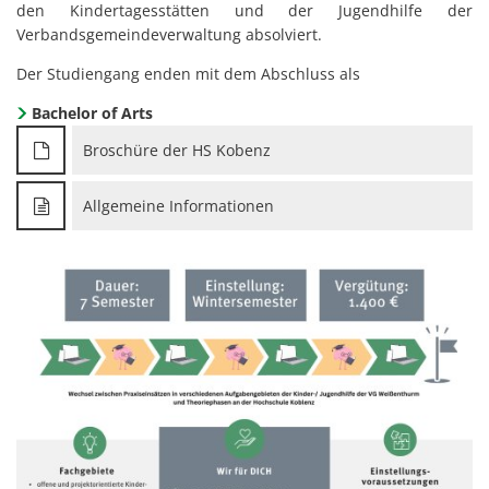
den Kindertagesstätten und der Jugendhilfe der
Verbandsgemeindeverwaltung absolviert.
Der Studiengang enden mit dem Abschluss als
Bachelor of Arts
Broschüre der HS Kobenz
Allgemeine Informationen