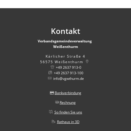
Kontakt
Verbandsgemeindeverwaltung
Weißenthurm
Kärlicher Straße 4
56575
Weißenthurm
+49 2637 913-0
+49 2637 913-100
info@vgwthurm.de
Bankverbindung
Rechnung
So finden Sie uns
Rathaus in 3D