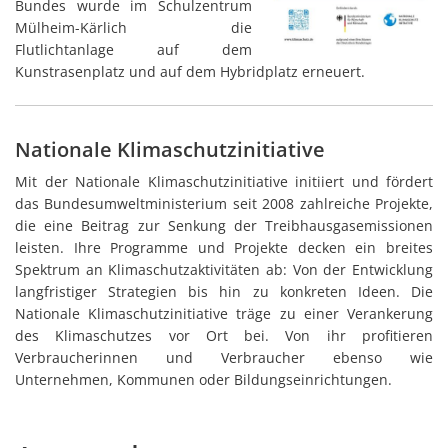
Kärlich
Bundes wurde im Schulzentrum
Mülheim-Kärlich die
Flutlichtanlage auf dem
Kunstrasenplatz und auf dem Hybridplatz erneuert.
Nationale Klimaschutzinitiative
Mit der Nationale Klimaschutzinitiative initiiert und fördert
das Bundesumweltministerium seit 2008 zahlreiche Projekte,
die eine Beitrag zur Senkung der Treibhausgasemissionen
leisten. Ihre Programme und Projekte decken ein breites
Spektrum an Klimaschutzaktivitäten ab: Von der Entwicklung
langfristiger Strategien bis hin zu konkreten Ideen. Die
Nationale Klimaschutzinitiative träge zu einer Verankerung
des Klimaschutzes vor Ort bei. Von ihr profitieren
Verbraucherinnen und Verbraucher ebenso wie
Unternehmen, Kommunen oder Bildungseinrichtungen.