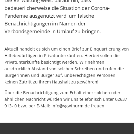
Die Verwaltung weist darauf hin, dass
bedauerlicherweise die Situation der Corona-
Pandemie ausgenutzt wird, um falsche
Benachrichtigungen im Namen der
Verbandsgemeinde in Umlauf zu bringen.
Aktuell handelt es sich um einen Brief zur Einquartierung von
Hilfebedürftigen in Privatunterkünften. Hierbei sollen die
Privatunterkünfte besichtigt werden. Wir nehmen
ausdrücklich Abstand von solchen Schreiben und rufen die
Bürgerinnen und Bürger auf, unberechtigten Personen
keinen Zutritt zu Ihrem Haushalt zu gewähren!
Über die Benachrichtigung zum Erhalt einer solchen oder
ähnlichen Nachricht würden wir uns telefonisch unter 02637
913- 0 bzw. per E-Mail: info@vgwthurm.de freuen.