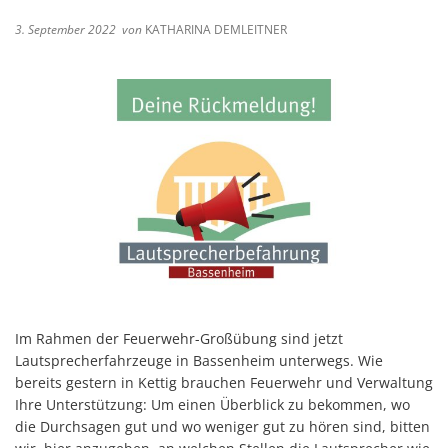
3. September 2022
von
KATHARINA DEMLEITNER
Im Rahmen der Feuerwehr-Großübung sind jetzt
Lautsprecherfahrzeuge in Bassenheim unterwegs. Wie
bereits gestern in Kettig brauchen Feuerwehr und Verwaltung
Ihre Unterstützung: Um einen Überblick zu bekommen, wo
die Durchsagen gut und wo weniger gut zu hören sind, bitten