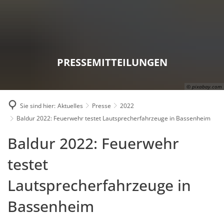
Karriere
Presse
Intran
PRESSEMITTEILUNGEN
© pixabay.com
Sie sind hier:
Aktuelles
Presse
2022
Baldur 2022: Feuerwehr testet Lautsprecherfahrzeuge in Bassenheim
Baldur 2022: Feuerwehr
testet
Lautsprecherfahrzeuge in
Bassenheim