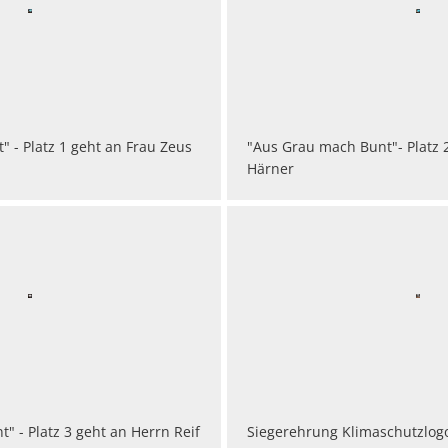
 - Platz 1 geht an Frau Zeus
"Aus Grau mach Bunt"- Platz 
Härner
" - Platz 3 geht an Herrn Reif
Siegerehrung Klimaschutzlog