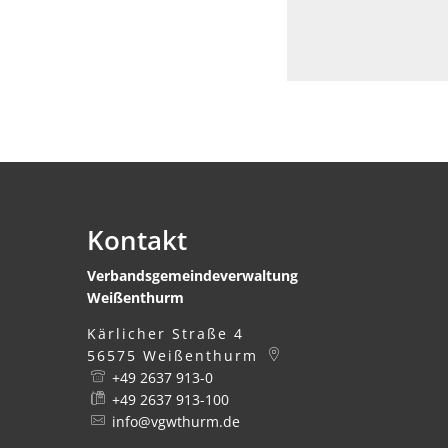
Kontakt
Verbandsgemeindeverwaltung
Weißenthurm
Kärlicher Straße 4
56575
Weißenthurm
+49 2637 913-0
+49 2637 913-100
info@vgwthurm.de