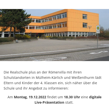
Die Realschule plus an der Römervilla mit ihren
Schulstandorten in Mülheim-Kärlich und Weißenthurm lädt
Eltern und Kinder der 4. Klassen ein, sich näher über die
Schule und ihr Angebot zu informieren:
Am
Montag, 19.12.2022
findet um
18.30 Uhr
eine
digitale
Live-Präsentation
statt.