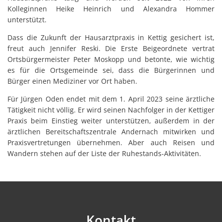
Kolleginnen Heike Heinrich und Alexandra Hommer
unterstützt.
Dass die Zukunft der Hausarztpraxis in Kettig gesichert ist,
freut auch Jennifer Reski. Die Erste Beigeordnete vertrat
Ortsbürgermeister Peter Moskopp und betonte, wie wichtig
es für die Ortsgemeinde sei, dass die Bürgerinnen und
Bürger einen Mediziner vor Ort haben.
Für Jürgen Oden endet mit dem 1. April 2023 seine ärztliche
Tätigkeit nicht völlig. Er wird seinen Nachfolger in der Kettiger
Praxis beim Einstieg weiter unterstützen, außerdem in der
ärztlichen Bereitschaftszentrale Andernach mitwirken und
Praxisvertretungen übernehmen. Aber auch Reisen und
Wandern stehen auf der Liste der Ruhestands-Aktivitäten.
Kontakt