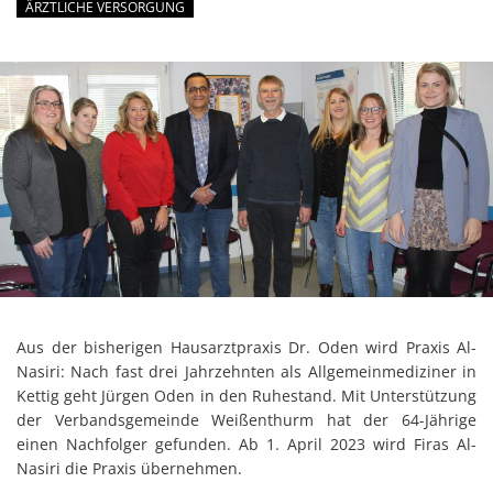
ÄRZTLICHE VERSORGUNG
Aus der bisherigen Hausarztpraxis Dr. Oden wird Praxis Al-
Nasiri: Nach fast drei Jahrzehnten als Allgemeinmediziner in
Kettig geht Jürgen Oden in den Ruhestand. Mit Unterstützung
der Verbandsgemeinde Weißenthurm hat der 64-Jährige
einen Nachfolger gefunden. Ab 1. April 2023 wird Firas Al-
Nasiri die Praxis übernehmen.