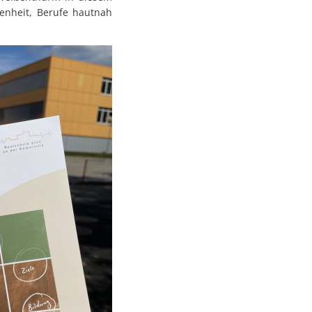
enheit, Berufe hautnah