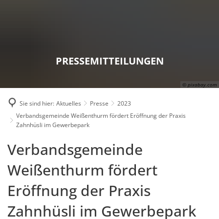
Karriere
Presse
Intran
PRESSEMITTEILUNGEN
© pixabay.com
Sie sind hier:
Aktuelles
Presse
2023
Verbandsgemeinde Weißenthurm fördert Eröffnung der Praxis
Zahnhüsli im Gewerbepark
Verbandsgemeinde
Weißenthurm fördert
Eröffnung der Praxis
Zahnhüsli im Gewerbepark