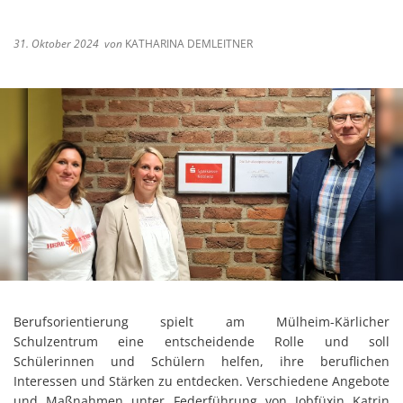
31. Oktober 2024
von
KATHARINA DEMLEITNER
Berufsorientierung spielt am Mülheim-Kärlicher
Schulzentrum eine entscheidende Rolle und soll
Schülerinnen und Schülern helfen, ihre beruflichen
Interessen und Stärken zu entdecken. Verschiedene Angebote
und Maßnahmen unter Federführung von Jobfüxin Katrin