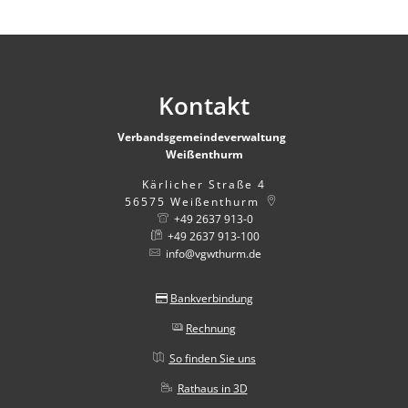
Kontakt
Verbandsgemeindeverwaltung
Weißenthurm
Kärlicher Straße 4
56575
Weißenthurm
+49 2637 913-0
+49 2637 913-100
info@vgwthurm.de
Bankverbindung
Rechnung
So finden Sie uns
Rathaus in 3D