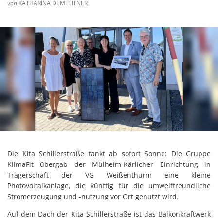
von
KATHARINA DEMLEITNER
Die Kita Schillerstraße tankt ab sofort Sonne: Die Gruppe
KlimaFit übergab der Mülheim-Kärlicher Einrichtung in
Trägerschaft der VG Weißenthurm eine kleine
Photovoltaikanlage, die künftig für die umweltfreundliche
Stromerzeugung und -nutzung vor Ort genutzt wird.
Auf dem Dach der Kita Schillerstraße ist das Balkonkraftwerk