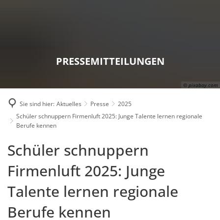
Karriere
Presse
Intran
PRESSEMITTEILUNGEN
© pixabay.com
Sie sind hier:
Aktuelles
Presse
2025
Schüler schnuppern Firmenluft 2025: Junge Talente lernen regionale
Berufe kennen
Schüler schnuppern
Firmenluft 2025: Junge
Talente lernen regionale
Berufe kennen