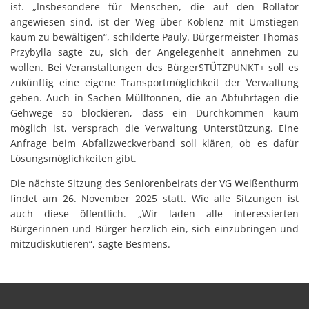
ist. „Insbesondere für Menschen, die auf den Rollator
angewiesen sind, ist der Weg über Koblenz mit Umstiegen
kaum zu bewältigen“, schilderte Pauly. Bürgermeister Thomas
Przybylla sagte zu, sich der Angelegenheit annehmen zu
wollen. Bei Veranstaltungen des BürgerSTÜTZPUNKT+ soll es
zukünftig eine eigene Transportmöglichkeit der Verwaltung
geben. Auch in Sachen Mülltonnen, die an Abfuhrtagen die
Gehwege so blockieren, dass ein Durchkommen kaum
möglich ist, versprach die Verwaltung Unterstützung. Eine
Anfrage beim Abfallzweckverband soll klären, ob es dafür
Lösungsmöglichkeiten gibt.
Die nächste Sitzung des Seniorenbeirats der VG Weißenthurm
findet am 26. November 2025 statt. Wie alle Sitzungen ist
auch diese öffentlich. „Wir laden alle interessierten
Bürgerinnen und Bürger herzlich ein, sich einzubringen und
mitzudiskutieren“, sagte Besmens.