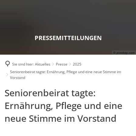
Karriere
Presse
Intran
PRESSEMITTEILUNGEN
© pixabay.com
Sie sind hier:
Aktuelles
Presse
2025
Seniorenbeirat tagte: Ernährung, Pflege und eine neue Stimme im
Vorstand
Seniorenbeirat tagte:
Ernährung, Pflege und eine
neue Stimme im Vorstand