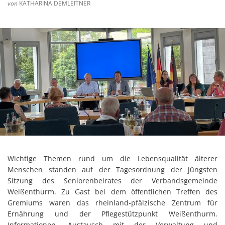
von
KATHARINA DEMLEITNER
Wichtige Themen rund um die Lebensqualität älterer
Menschen standen auf der Tagesordnung der jüngsten
Sitzung des Seniorenbeirates der Verbandsgemeinde
Weißenthurm. Zu Gast bei dem öffentlichen Treffen des
Gremiums waren das rheinland-pfälzische Zentrum für
Ernährung und der Pflegestützpunkt Weißenthurm.
Informationen, Austausch mit der Verwaltung und