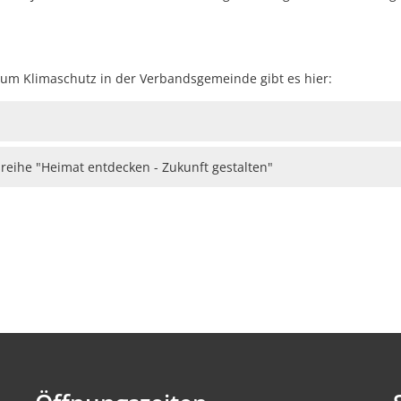
um Klimaschutz in der Verbandsgemeinde gibt es hier:
reihe "Heimat entdecken - Zukunft gestalten"