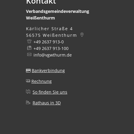
Kontakt
Verbandsgemeindeverwaltung
Weißenthurm
Kärlicher Straße 4
56575
Weißenthurm
+49 2637 913-0
+49 2637 913-100
info@vgwthurm.de
Bankverbindung
Rechnung
So finden Sie uns
Rathaus in 3D