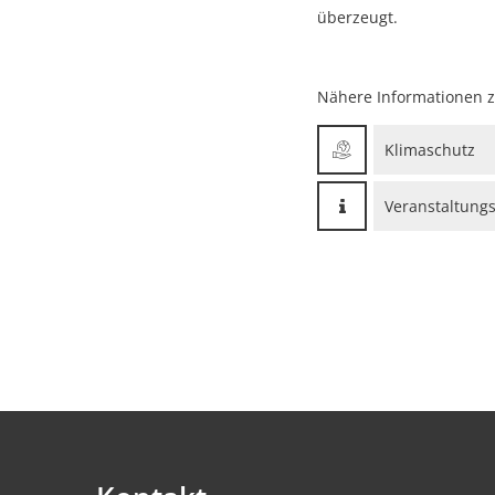
überzeugt.
Nähere Informationen z
Klimaschutz
Veranstaltungs