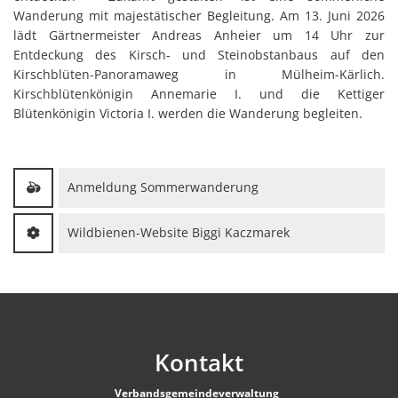
Wanderung mit majestätischer Begleitung. Am 13. Juni 2026
lädt Gärtnermeister Andreas Anheier um 14 Uhr zur
Entdeckung des Kirsch- und Steinobstanbaus auf den
Kirschblüten-Panoramaweg in Mülheim-Kärlich.
Kirschblütenkönigin Annemarie I. und die Kettiger
Blütenkönigin Victoria I. werden die Wanderung begleiten.
Anmeldung Sommerwanderung
Wildbienen-Website Biggi Kaczmarek
Kontakt
Verbandsgemeindeverwaltung