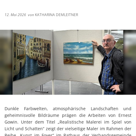
12. Mai 2026
von
KATHARINA DEMLEITNER
Dunkle Farbwelten, atmosphärische Landschaften und
geheimnisvolle Bildräume prägen die Arbeiten von Ernest
Gowin. Unter dem Titel „Realistische Malerei im Spiel von
Licht und Schatten“ zeigt der vielseitige Maler im Rahmen der
Reihe „Kunst im Foyer“ im Rathaus der Verbandsgemeinde