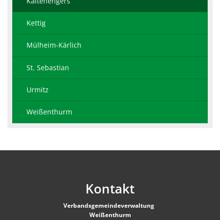
Kaltenengers
Kettig
Mülheim-Kärlich
St. Sebastian
Urmitz
Weißenthurm
Kontakt
Verbandsgemeindeverwaltung
Weißenthurm