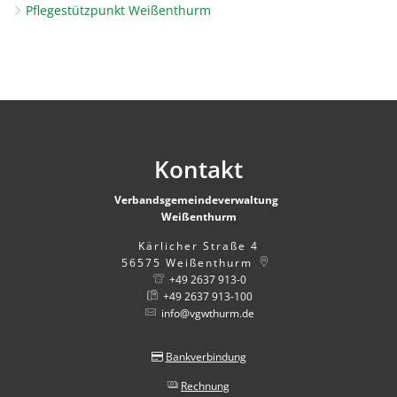
Pflegestützpunkt Weißenthurm
Kontakt
Verbandsgemeindeverwaltung
Weißenthurm
Kärlicher Straße 4
56575
Weißenthurm
+49 2637 913-0
+49 2637 913-100
info@vgwthurm.de
Bankverbindung
Rechnung