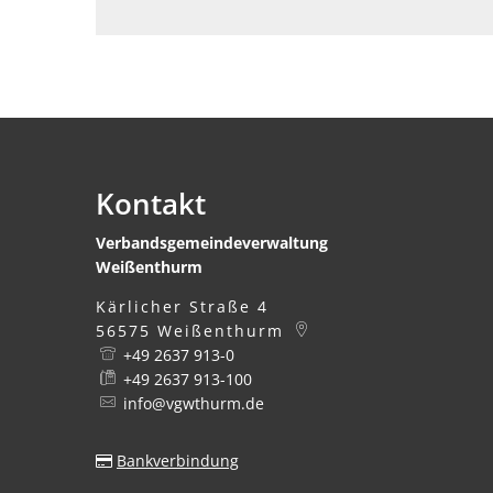
Kontakt
Verbandsgemeindeverwaltung
Weißenthurm
Kärlicher Straße 4
56575
Weißenthurm
+49 2637 913-0
+49 2637 913-100
info@vgwthurm.de
Bankverbindung