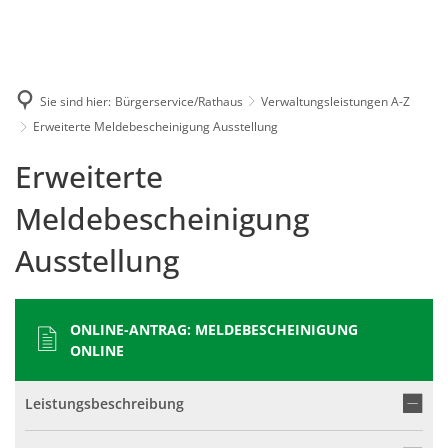
Karriere
Presse
Intran
Sie sind hier:
Bürgerservice/Rathaus
Verwaltungsleistungen A-Z
Erweiterte Meldebescheinigung Ausstellung
Erweiterte
Meldebescheinigung
Ausstellung
MELDEBESCHEINIGUNG
ONLINE
Leistungsbeschreibung