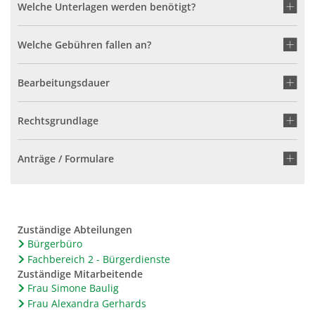
Welche Unterlagen werden benötigt?
Welche Gebühren fallen an?
Bearbeitungsdauer
Rechtsgrundlage
Anträge / Formulare
Zuständige Abteilungen
Bürgerbüro
Fachbereich 2 - Bürgerdienste
Zuständige Mitarbeitende
Frau Simone Baulig
Frau Alexandra Gerhards