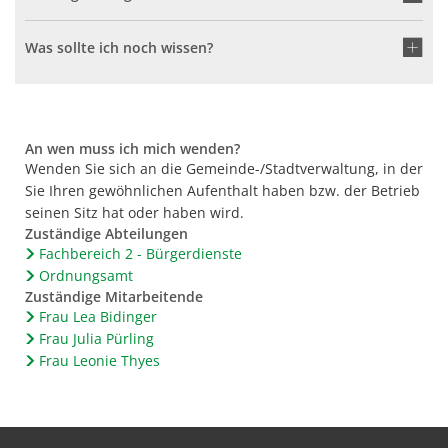
Was sollte ich noch wissen?
An wen muss ich mich wenden?
Wenden Sie sich an die Gemeinde-/Stadtverwaltung, in der
Sie Ihren gewöhnlichen Aufenthalt haben bzw. der Betrieb
seinen Sitz hat oder haben wird.
Zuständige Abteilungen
Fachbereich 2 - Bürgerdienste
Ordnungsamt
Zuständige Mitarbeitende
Frau Lea Bidinger
Frau Julia Pürling
Frau Leonie Thyes