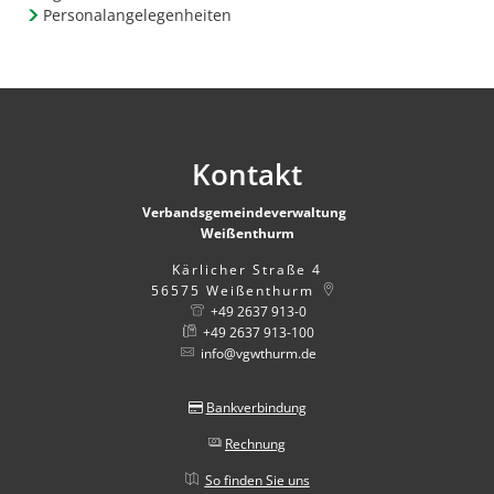
Personalangelegenheiten
Kontakt
Verbandsgemeindeverwaltung
Weißenthurm
Kärlicher Straße 4
56575
Weißenthurm
+49 2637 913-0
+49 2637 913-100
info@vgwthurm.de
Bankverbindung
Rechnung
So finden Sie uns