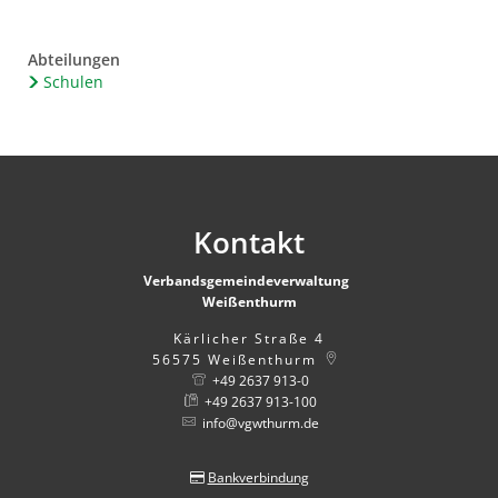
Abteilungen
Schulen
Kontakt
Verbandsgemeindeverwaltung
Weißenthurm
Kärlicher Straße 4
56575
Weißenthurm
+49 2637 913-0
+49 2637 913-100
info@vgwthurm.de
Bankverbindung