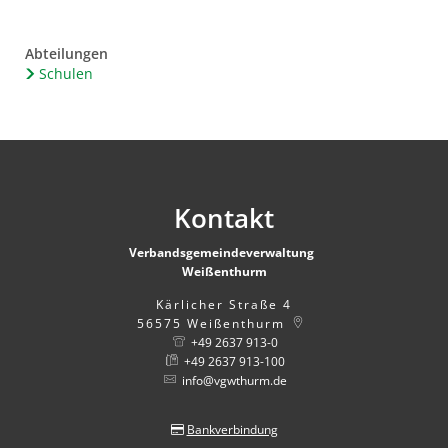
Abteilungen
Schulen
Kontakt
Verbandsgemeindeverwaltung
Weißenthurm
Kärlicher Straße 4
56575
Weißenthurm
+49 2637 913-0
+49 2637 913-100
info@vgwthurm.de
Bankverbindung