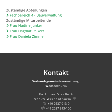
Zuständige Abteilungen
Fachbereich 4 - Bauverwaltung
Zuständige Mitarbeitende
Frau Nadine Junker
Frau Dagmar Peikert
Frau Daniela Zimmer
Kontakt
Verbandsgemeindeverwaltung
Weißenthurm
Kärlicher Straße 4
56575
Weißenthurm
+49 2637 913-0
+49 2637 913-100