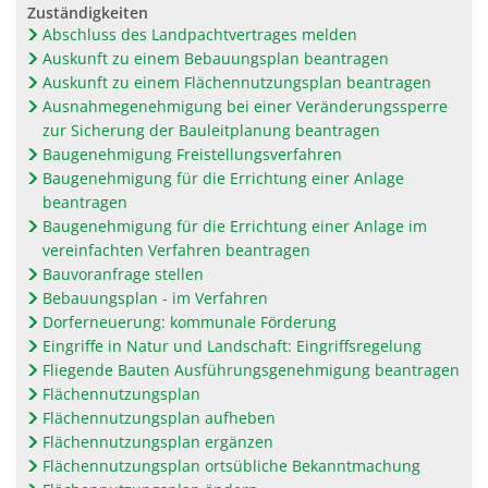
Zuständigkeiten
Abschluss des Landpachtvertrages melden
Auskunft zu einem Bebauungsplan beantragen
Auskunft zu einem Flächennutzungsplan beantragen
Ausnahmegenehmigung bei einer Veränderungssperre
zur Sicherung der Bauleitplanung beantragen
Baugenehmigung Freistellungsverfahren
Baugenehmigung für die Errichtung einer Anlage
beantragen
Baugenehmigung für die Errichtung einer Anlage im
vereinfachten Verfahren beantragen
Bauvoranfrage stellen
Bebauungsplan - im Verfahren
Dorferneuerung: kommunale Förderung
Eingriffe in Natur und Landschaft: Eingriffsregelung
Fliegende Bauten Ausführungsgenehmigung beantragen
Flächennutzungsplan
Flächennutzungsplan aufheben
Flächennutzungsplan ergänzen
Flächennutzungsplan ortsübliche Bekanntmachung