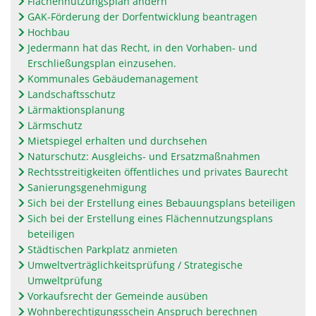
Flächennutzungsplan ändern
GAK-Förderung der Dorfentwicklung beantragen
Hochbau
Jedermann hat das Recht, in den Vorhaben- und
Erschließungsplan einzusehen.
Kommunales Gebäudemanagement
Landschaftsschutz
Lärmaktionsplanung
Lärmschutz
Mietspiegel erhalten und durchsehen
Naturschutz: Ausgleichs- und Ersatzmaßnahmen
Rechtsstreitigkeiten öffentliches und privates Baurecht
Sanierungsgenehmigung
Sich bei der Erstellung eines Bebauungsplans beteiligen
Sich bei der Erstellung eines Flächennutzungsplans
beteiligen
Städtischen Parkplatz anmieten
Umweltverträglichkeitsprüfung / Strategische
Umweltprüfung
Vorkaufsrecht der Gemeinde ausüben
Wohnberechtigungsschein Anspruch berechnen