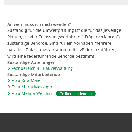
An wen muss ich mich wenden?
Zuständig für die Umweltprüfung ist die für das jeweilige
Planungs- oder Zulassungsverfahren („Trägerverfahren“)
zuständige Behörde. Sind für ein Vorhaben mehrere
parallele Zulassungsverfahren mit UVP durchzuführen,
wird eine federführende Behörde bestimmt.
Zuständige Abteilungen
Fachbereich 4 - Bauverwaltung
Zuständige Mitarbeitende
Frau Kira Maier
Frau Maria Moskopp
Frau Melina Weichart
Teilbereichsleiterin