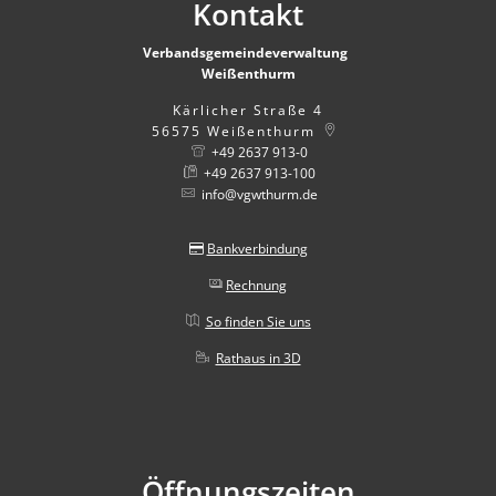
Kontakt
Verbandsgemeindeverwaltung
Weißenthurm
Kärlicher Straße 4
56575
Weißenthurm
+49 2637 913-0
+49 2637 913-100
info@vgwthurm.de
Bankverbindung
Rechnung
So finden Sie uns
Rathaus in 3D
Öffnungszeiten