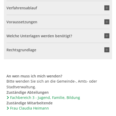
Verfahrensablauf
Voraussetzungen
Welche Unterlagen werden benötigt?
Rechtsgrundlage
An wen muss ich mich wenden?
Bitte wenden Sie sich an die Gemeinde-, Amts- oder
Stadtverwaltung.
Zuständige Abteilungen
Fachbereich 3 - Jugend, Familie, Bildung
Zuständige Mitarbeitende
Frau Claudia Heimann