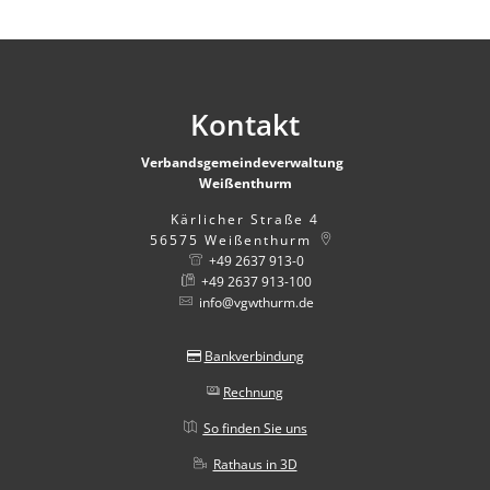
Kontakt
Verbandsgemeindeverwaltung
Weißenthurm
Kärlicher Straße 4
56575
Weißenthurm
+49 2637 913-0
+49 2637 913-100
info@vgwthurm.de
Bankverbindung
Rechnung
So finden Sie uns
Rathaus in 3D