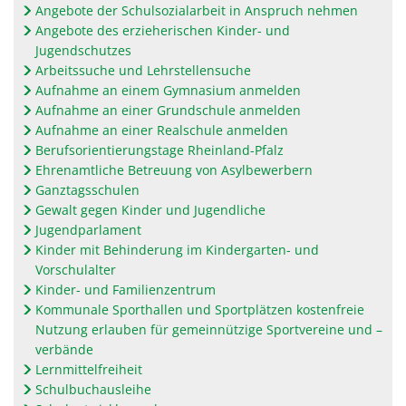
Angebote der Schulsozialarbeit in Anspruch nehmen
Angebote des erzieherischen Kinder- und
Jugendschutzes
Arbeitssuche und Lehrstellensuche
Aufnahme an einem Gymnasium anmelden
Aufnahme an einer Grundschule anmelden
Aufnahme an einer Realschule anmelden
Berufsorientierungstage Rheinland-Pfalz
Ehrenamtliche Betreuung von Asylbewerbern
Ganztagsschulen
Gewalt gegen Kinder und Jugendliche
Jugendparlament
Kinder mit Behinderung im Kindergarten- und
Vorschulalter
Kinder- und Familienzentrum
Kommunale Sporthallen und Sportplätzen kostenfreie
Nutzung erlauben für gemeinnützige Sportvereine und –
verbände
Lernmittelfreiheit
Schulbuchausleihe