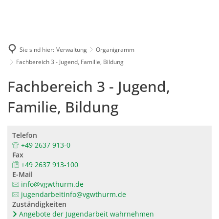
Karriere
Presse
Intran
Sie sind hier:
Verwaltung
Organigramm
Fachbereich 3 - Jugend, Familie, Bildung
Fachbereich 3 - Jugend,
Familie, Bildung
Telefon
+49 2637 913-0
Fax
+49 2637 913-100
E-Mail
info@vgwthurm.de
jugendarbeitinfo@vgwthurm.de
Zuständigkeiten
Angebote der Jugendarbeit wahrnehmen