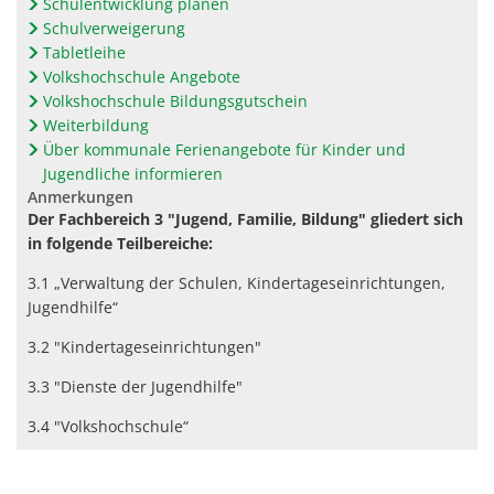
Schulentwicklung planen
Schulverweigerung
Tabletleihe
Volkshochschule Angebote
Volkshochschule Bildungsgutschein
Weiterbildung
Über kommunale Ferienangebote für Kinder und
Jugendliche informieren
Anmerkungen
Der Fachbereich 3 "Jugend, Familie, Bildung" gliedert sich
in folgende Teilbereiche:
3.1 „Verwaltung der Schulen, Kindertageseinrichtungen,
Jugendhilfe“
3.2 "Kindertageseinrichtungen"
3.3 "Dienste der Jugendhilfe"
3.4 "Volkshochschule“