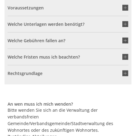
Voraussetzungen
Welche Unterlagen werden benötigt?
Welche Gebühren fallen an?
Welche Fristen muss ich beachten?
Rechtsgrundlage
An wen muss ich mich wenden?
Bitte wenden Sie sich an die Verwaltung der
verbandsfreien
Gemeinde/Verbandsgemeinde/Stadtverwaltung des
Wohnortes oder des zukünftigen Wohnortes.