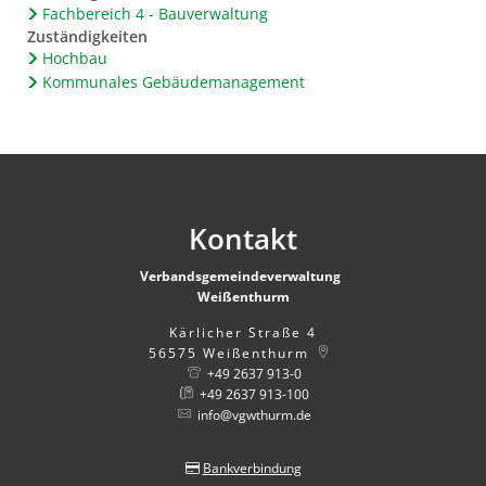
Fachbereich 4 - Bauverwaltung
Zuständigkeiten
Hochbau
Kommunales Gebäudemanagement
Kontakt
Verbandsgemeindeverwaltung
Weißenthurm
Kärlicher Straße 4
56575
Weißenthurm
+49 2637 913-0
+49 2637 913-100
info@vgwthurm.de
Bankverbindung