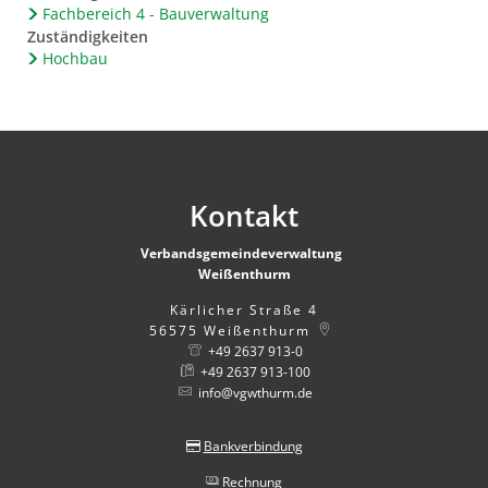
Fachbereich 4 - Bauverwaltung
Zuständigkeiten
Hochbau
Kontakt
Verbandsgemeindeverwaltung
Weißenthurm
Kärlicher Straße 4
56575
Weißenthurm
+49 2637 913-0
+49 2637 913-100
info@vgwthurm.de
Bankverbindung
Rechnung