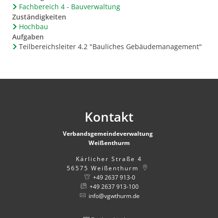
Fachbereich 4 - Bauverwaltung
Zuständigkeiten
Hochbau
Aufgaben
Teilbereichsleiter 4.2 "Bauliches Gebäudemanagement"
Kontakt
Verbandsgemeindeverwaltung
Weißenthurm
Kärlicher Straße 4
56575
Weißenthurm
+49 2637 913-0
+49 2637 913-100
info@vgwthurm.de