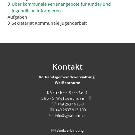
Über kommunale Ferienangebote für Kinder und
Jugendliche informieren
Aufgaben
Sekretariat Kommunale Jugendarbeit
Kontakt
Verbandsgemeindeverwaltung
Weißenthurm
Kärlicher Straße 4
56575
Weißenthurm
+49 2637 913-0
+49 2637 913-100
info@vgwthurm.de
Bankverbindung