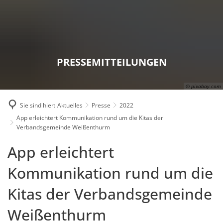
Karriere
Presse
Intran
PRESSEMITTEILUNGEN
© pixabay.com
Sie sind hier:
Aktuelles
Presse
2022
App erleichtert Kommunikation rund um die Kitas der
Verbandsgemeinde Weißenthurm
App erleichtert
Kommunikation rund um die
Kitas der Verbandsgemeinde
Weißenthurm