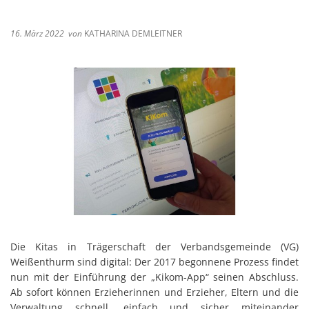
16. März 2022
von
KATHARINA DEMLEITNER
Die Kitas in Trägerschaft der Verbandsgemeinde (VG)
Weißenthurm sind digital: Der 2017 begonnene Prozess findet
nun mit der Einführung der „Kikom-App“ seinen Abschluss.
Ab sofort können Erzieherinnen und Erzieher, Eltern und die
Verwaltung schnell, einfach und sicher miteinander