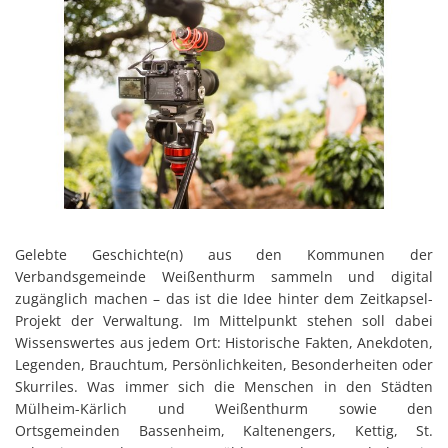
Gelebte Geschichte(n) aus den Kommunen der
Verbandsgemeinde Weißenthurm sammeln und digital
zugänglich machen – das ist die Idee hinter dem Zeitkapsel-
Projekt der Verwaltung. Im Mittelpunkt stehen soll dabei
Wissenswertes aus jedem Ort: Historische Fakten, Anekdoten,
Legenden, Brauchtum, Persönlichkeiten, Besonderheiten oder
Skurriles. Was immer sich die Menschen in den Städten
Mülheim-Kärlich und Weißenthurm sowie den
Ortsgemeinden Bassenheim, Kaltenengers, Kettig, St.