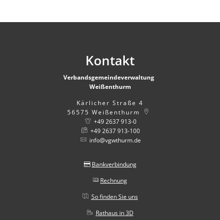
Kontakt
Verbandsgemeindeverwaltung
Weißenthurm
Kärlicher Straße 4
56575
Weißenthurm
+49 2637 913-0
+49 2637 913-100
info@vgwthurm.de
Bankverbindung
Rechnung
So finden Sie uns
Rathaus in 3D