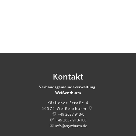
Kontakt
Verbandsgemeindeverwaltung
Weißenthurm
Kärlicher Straße 4
56575
Weißenthurm
+49 2637 913-0
+49 2637 913-100
info@vgwthurm.de