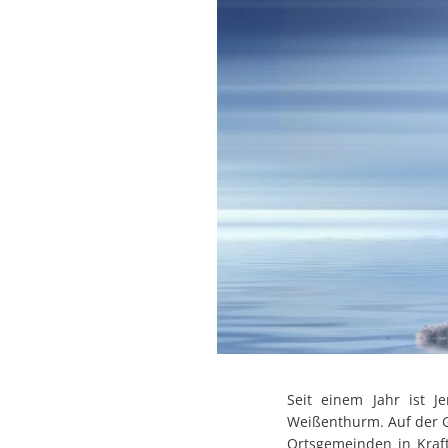
Seit einem Jahr ist J
Weißenthurm. Auf der G
Ortsgemeinden in Kraft