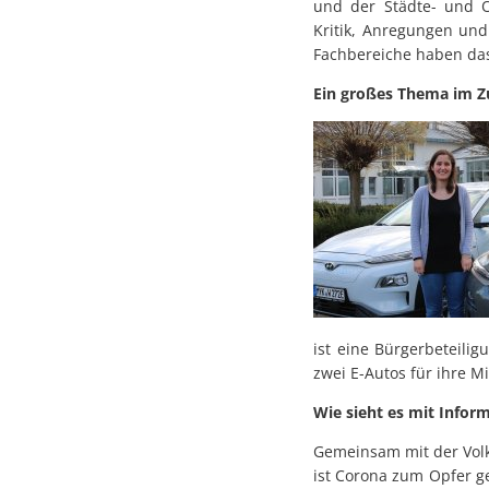
und der Städte- und 
Kritik, Anregungen und
Fachbereiche haben das
Ein großes Thema im Zu
ist eine Bürgerbeteilig
zwei E-Autos für ihre Mi
Wie sieht es mit Infor
Gemeinsam mit der Volk
ist Corona zum Opfer g